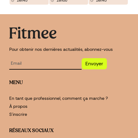
16h45
18h00
16h45
Pour obtenir nos dernières actualités, abonnez-vous
Envoyer
MENU
En tant que professionnel, comment ça marche ?
À propos
S'inscrire
RÉSEAUX SOCIAUX