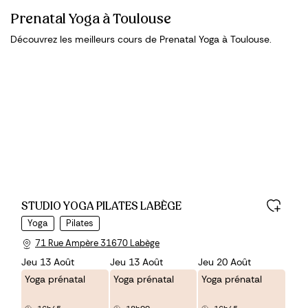
Prenatal Yoga à Toulouse
Découvrez les meilleurs cours de Prenatal Yoga à Toulouse.
STUDIO YOGA PILATES LABÈGE
Yoga
Pilates
71 Rue Ampère 31670 Labège
Jeu 13 Août
Jeu 13 Août
Jeu 20 Août
Yoga prénatal
Yoga prénatal
Yoga prénatal