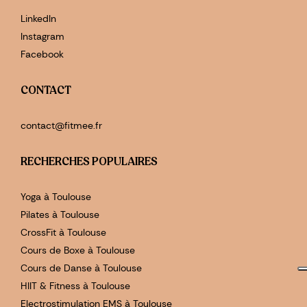
LinkedIn
Instagram
Facebook
CONTACT
contact@fitmee.fr
RECHERCHES POPULAIRES
Yoga à Toulouse
Pilates à Toulouse
CrossFit à Toulouse
Cours de Boxe à Toulouse
Cours de Danse à Toulouse
HIIT & Fitness à Toulouse
Electrostimulation EMS à Toulouse