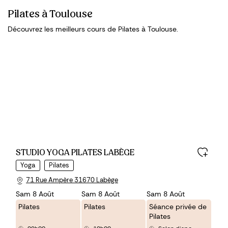
Pilates à Toulouse
Découvrez les meilleurs cours de Pilates à Toulouse.
STUDIO YOGA PILATES LABÈGE
Yoga
Pilates
71 Rue Ampère 31670 Labège
Sam 8 Août
Sam 8 Août
Sam 8 Août
Pilates
Pilates
Séance privée de
Pilates