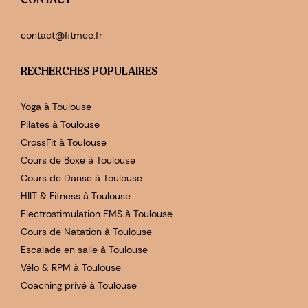
contact@fitmee.fr
RECHERCHES POPULAIRES
Yoga à Toulouse
Pilates à Toulouse
CrossFit à Toulouse
Cours de Boxe à Toulouse
Cours de Danse à Toulouse
HIIT & Fitness à Toulouse
Electrostimulation EMS à Toulouse
Cours de Natation à Toulouse
Escalade en salle à Toulouse
Vélo & RPM à Toulouse
Coaching privé à Toulouse