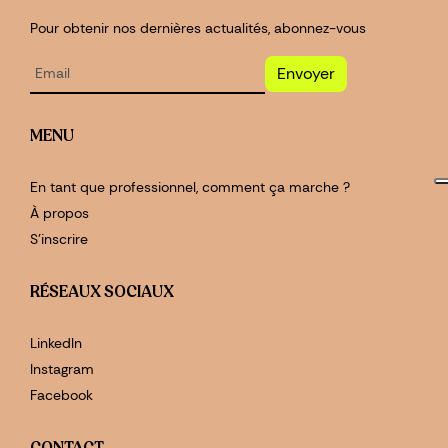
Pour obtenir nos dernières actualités, abonnez-vous
Envoyer
MENU
En tant que professionnel, comment ça marche ?
À propos
S'inscrire
RÉSEAUX SOCIAUX
LinkedIn
Instagram
Facebook
CONTACT