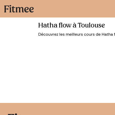
Hatha flow à Toulouse
Découvrez les meilleurs cours de Hatha 