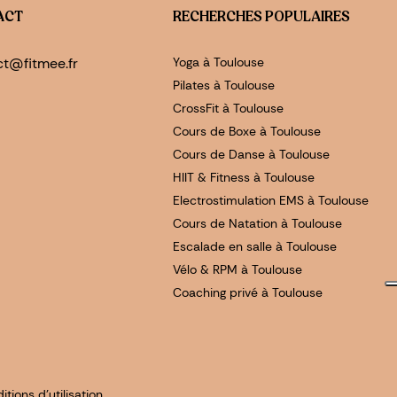
ACT
RECHERCHES POPULAIRES
ct@fitmee.fr
Yoga à Toulouse
Pilates à Toulouse
CrossFit à Toulouse
Cours de Boxe à Toulouse
Cours de Danse à Toulouse
HIIT & Fitness à Toulouse
Electrostimulation EMS à Toulouse
Cours de Natation à Toulouse
Escalade en salle à Toulouse
Vélo & RPM à Toulouse
Coaching privé à Toulouse
tions d'utilisation