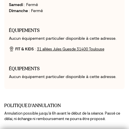
Samedi
: Fermé
Dimanche
: Fermé
ÉQUIPEMENTS
Aucun équipement particulier disponible à cette adresse.
FIT & KIDS
:
31 allées Jules Guesde 31400 Toulouse
ÉQUIPEMENTS
Aucun équipement particulier disponible à cette adresse.
POLITIQUE D'ANNULATION
Annulation possible jusqu'à 6h avant le début de la séance. Passé ce
délai, ni échange ni remboursement ne pourra être proposé.