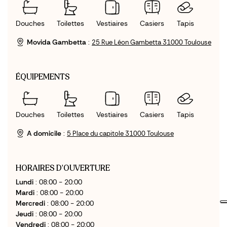
Douches
Toilettes
Vestiaires
Casiers
Tapis
Movida Gambetta
:
25 Rue Léon Gambetta 31000 Toulouse
ÉQUIPEMENTS
Douches
Toilettes
Vestiaires
Casiers
Tapis
A domicile
:
5 Place du capitole 31000 Toulouse
HORAIRES D'OUVERTURE
Lundi
: 08:00 - 20:00
Mardi
: 08:00 - 20:00
Mercredi
: 08:00 - 20:00
Jeudi
: 08:00 - 20:00
Vendredi
: 08:00 - 20:00