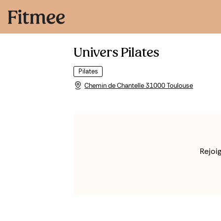
Univers Pilates
Pilates
Chemin de Chantelle 31000 Toulouse
Rejoi