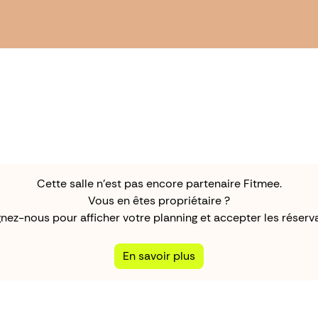
Cette salle n'est pas encore partenaire Fitmee.
Vous en êtes propriétaire ?
gnez-nous pour afficher votre planning et accepter les réserva
En savoir plus