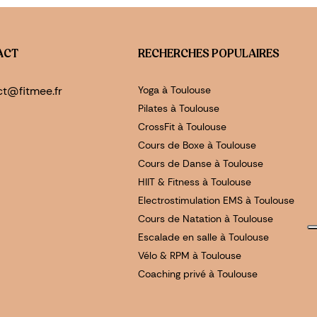
ACT
RECHERCHES POPULAIRES
ct@fitmee.fr
Yoga à Toulouse
Pilates à Toulouse
CrossFit à Toulouse
Cours de Boxe à Toulouse
Cours de Danse à Toulouse
HIIT & Fitness à Toulouse
Electrostimulation EMS à Toulouse
Cours de Natation à Toulouse
Escalade en salle à Toulouse
Vélo & RPM à Toulouse
Coaching privé à Toulouse