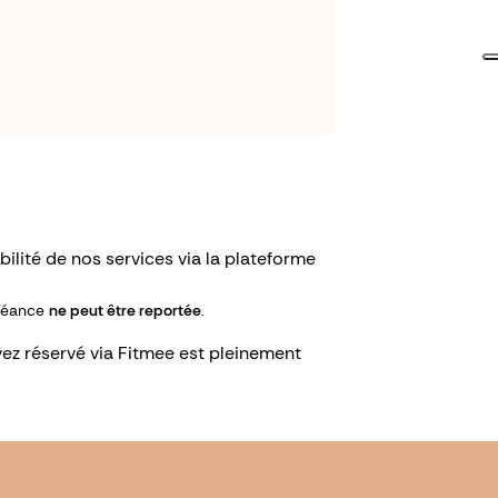
ilité de nos services via la plateforme
 séance
ne peut être reportée
.
ez réservé via Fitmee est pleinement