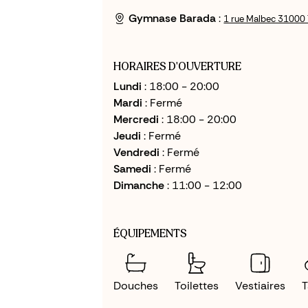
Gymnase Barada
:
1 rue Malbec 31000
HORAIRES D'OUVERTURE
Lundi
: 18:00 - 20:00
Mardi
: Fermé
Mercredi
: 18:00 - 20:00
Jeudi
: Fermé
Vendredi
: Fermé
Samedi
: Fermé
Dimanche
: 11:00 - 12:00
ÉQUIPEMENTS
Douches
Toilettes
Vestiaires
T