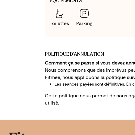
ÉQUIPEMENTS
Toilettes
Parking
POLITIQUE D'ANNULATION
Comment ça se passe si vous devez annu
Nous comprenons que des imprévus peuvent
Fitmee, nous appliquons la politique suiv
Les séances
payées sont définitives
. En 
Cette politique nous permet de nous org
utilisé.