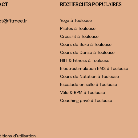
ACT
RECHERCHES POPULAIRES
ct@fitmee.fr
Yoga à Toulouse
Pilates à Toulouse
CrossFit à Toulouse
Cours de Boxe à Toulouse
Cours de Danse à Toulouse
HIIT & Fitness à Toulouse
Electrostimulation EMS à Toulouse
Cours de Natation à Toulouse
Escalade en salle à Toulouse
Vélo & RPM à Toulouse
Coaching privé à Toulouse
tions d'utilisation