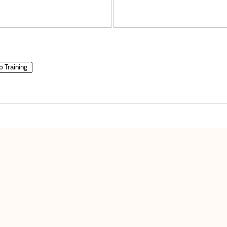
o Training