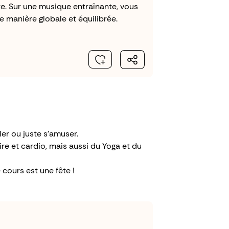
. Sur une musique entraînante, vous
de manière globale et équilibrée.
er ou juste s'amuser.
re et cardio, mais aussi du Yoga et du
cours est une fête !