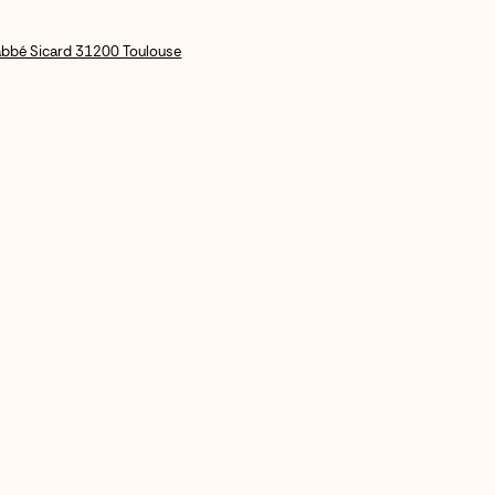
'abbé Sicard 31200 Toulouse