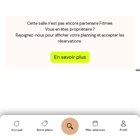
Cette salle n'est pas encore partenaire Fitmee.
Vous en êtes propriétaire ?
Rejoignez-nous pour afficher votre planning et accepter les
réservations.
En savoir plus
Accueil
Bons plans
Mes séances
Profil