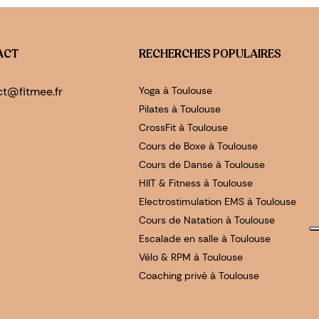
ACT
RECHERCHES POPULAIRES
ct@fitmee.fr
Yoga à Toulouse
Pilates à Toulouse
CrossFit à Toulouse
Cours de Boxe à Toulouse
Cours de Danse à Toulouse
HIIT & Fitness à Toulouse
Electrostimulation EMS à Toulouse
Cours de Natation à Toulouse
Escalade en salle à Toulouse
Vélo & RPM à Toulouse
Coaching privé à Toulouse