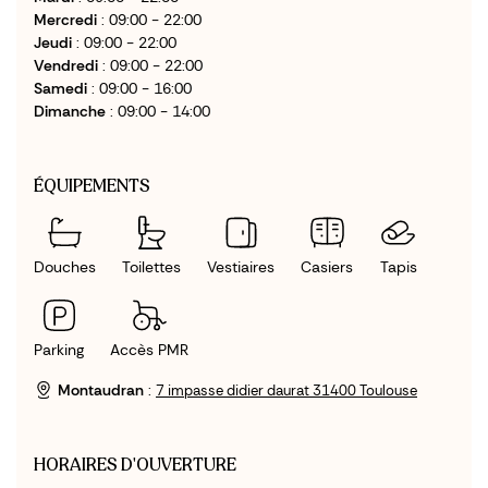
Mercredi
: 09:00 - 22:00
Jeudi
: 09:00 - 22:00
Vendredi
: 09:00 - 22:00
Samedi
: 09:00 - 16:00
Dimanche
: 09:00 - 14:00
ÉQUIPEMENTS
Douches
Toilettes
Vestiaires
Casiers
Tapis
Parking
Accès PMR
Montaudran
:
7 impasse didier daurat 31400 Toulouse
HORAIRES D'OUVERTURE