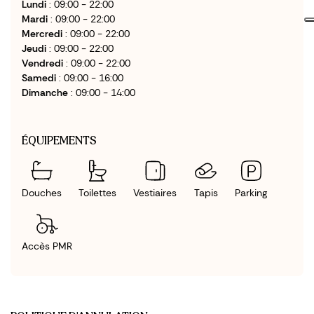
Lundi
: 09:00 - 22:00
Mardi
: 09:00 - 22:00
Mercredi
: 09:00 - 22:00
Jeudi
: 09:00 - 22:00
Vendredi
: 09:00 - 22:00
Samedi
: 09:00 - 16:00
Dimanche
: 09:00 - 14:00
ÉQUIPEMENTS
Douches
Toilettes
Vestiaires
Tapis
Parking
Accès PMR