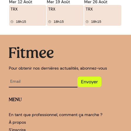
Mer 12 Août
Mer 19 Août
Mer 26 Août
TRX
TRX
TRX
18h15
18h15
18h15
Pour obtenir nos dernières actualités, abonnez-vous
Envoyer
MENU
En tant que professionnel, comment ça marche ?
À propos
S'inscrire