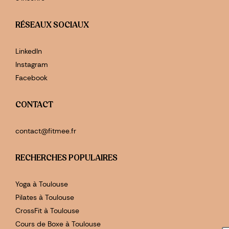
RÉSEAUX SOCIAUX
LinkedIn
Instagram
Facebook
CONTACT
contact@fitmee.fr
RECHERCHES POPULAIRES
Yoga à Toulouse
Pilates à Toulouse
CrossFit à Toulouse
Cours de Boxe à Toulouse