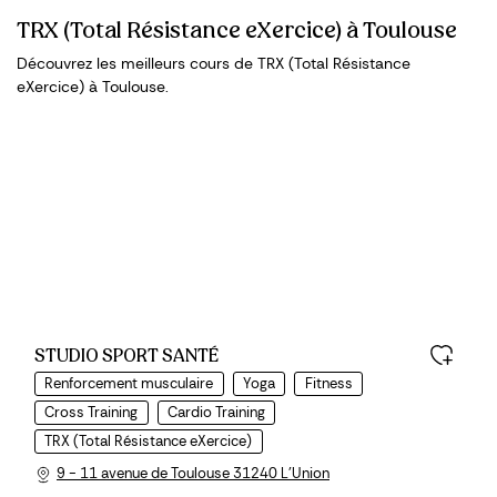
TRX (Total Résistance eXercice) à Toulouse
Découvrez les meilleurs cours de TRX (Total Résistance
eXercice) à Toulouse.
STUDIO SPORT SANTÉ
Renforcement musculaire
Yoga
Fitness
Cross Training
Cardio Training
TRX (Total Résistance eXercice)
9 - 11 avenue de Toulouse 31240 L'Union