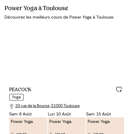
Power Yoga à Toulouse
Découvrez les meilleurs cours de Power Yoga à Toulouse.
PEACOCK
Yoga
20 rue de la Bourse, 31000 Toulouse
Sam 8 Août
Lun 10 Août
Sam 15 Août
Power Yoga
Power Yoga
Power Yoga