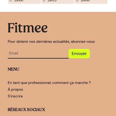
10h00
19h15
10h00
Pour obtenir nos dernières actualités, abonnez-vous
Envoyer
MENU
En tant que professionnel, comment ça marche ?
À propos
S'inscrire
RÉSEAUX SOCIAUX