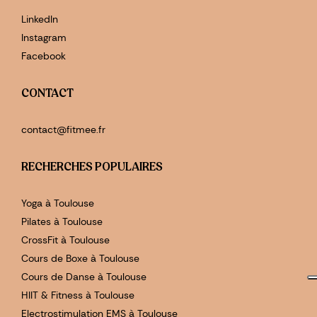
LinkedIn
Instagram
Facebook
CONTACT
contact@fitmee.fr
RECHERCHES POPULAIRES
Yoga à Toulouse
Pilates à Toulouse
CrossFit à Toulouse
Cours de Boxe à Toulouse
Cours de Danse à Toulouse
HIIT & Fitness à Toulouse
Electrostimulation EMS à Toulouse