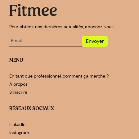
Pour obtenir nos dernières actualités, abonnez-vous
Envoyer
MENU
En tant que professionnel, comment ça marche ?
À propos
S'inscrire
RÉSEAUX SOCIAUX
LinkedIn
Instagram