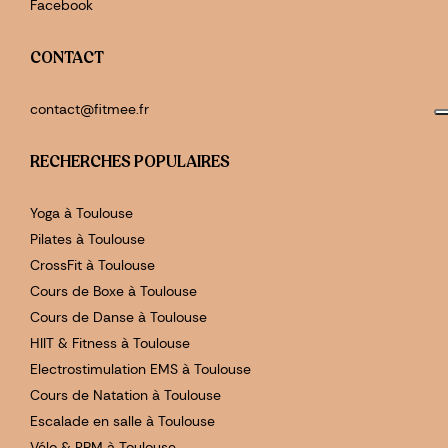
Facebook
CONTACT
contact@fitmee.fr
RECHERCHES POPULAIRES
Yoga à Toulouse
Pilates à Toulouse
CrossFit à Toulouse
Cours de Boxe à Toulouse
Cours de Danse à Toulouse
HIIT & Fitness à Toulouse
Electrostimulation EMS à Toulouse
Cours de Natation à Toulouse
Escalade en salle à Toulouse
Vélo & RPM à Toulouse