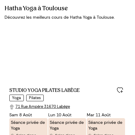
Hatha Yoga à Toulouse
Découvrez les meilleurs cours de Hatha Yoga à Toulouse.
STUDIO YOGA PILATES LABÈGE
Yoga
Pilates
71 Rue Ampère 31670 Labège
Sam 8 Août
Lun 10 Août
Mar 11 Août
Séance privée de
Séance privée de
Séance privée de
Yoga
Yoga
Yoga