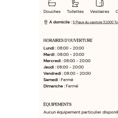
Douches
Toilettes
Vestiaires
C
A domicile
:
5 Place du capitole 31000 T
HORAIRES D'OUVERTURE
Lundi
: 08:00 - 20:00
Mardi
: 08:00 - 20:00
Mercredi
: 08:00 - 20:00
Jeudi
: 08:00 - 20:00
Vendredi
: 08:00 - 20:00
Samedi
: Fermé
Dimanche
: Fermé
ÉQUIPEMENTS
Aucun équipement particulier disponib