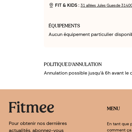
FIT & KIDS
:
31 allées Jules Guesde 3140
ÉQUIPEMENTS
Aucun équipement particulier disponib
POLITIQUE D'ANNULATION
Annulation possible jusqu'à 6h avant le
MENU
Pour obtenir nos dernières
En tant que p
actualités, abonnez-vous
comment ça