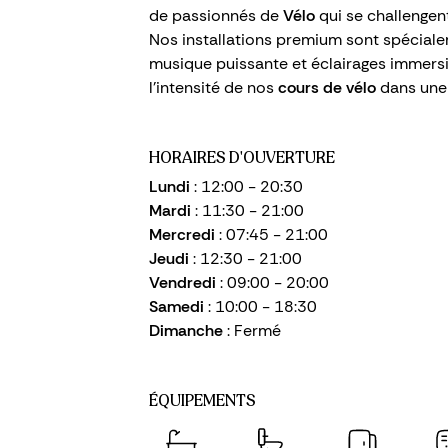
de passionnés de
Vélo
qui se challengen
Nos installations premium sont spécial
musique puissante et éclairages immersi
l’intensité de nos
cours de vélo
dans une
HORAIRES D'OUVERTURE
Lundi
: 12:00 - 20:30
Mardi
: 11:30 - 21:00
Mercredi
: 07:45 - 21:00
Jeudi
: 12:30 - 21:00
Vendredi
: 09:00 - 20:00
Samedi
: 10:00 - 18:30
Dimanche
: Fermé
ÉQUIPEMENTS