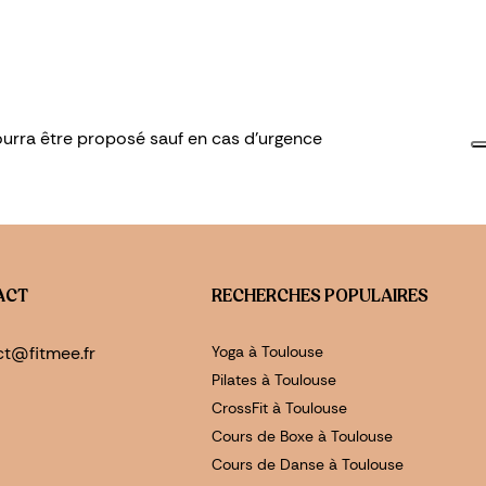
ourra être proposé sauf en cas d'urgence
ACT
RECHERCHES POPULAIRES
ct@fitmee.fr
Yoga à Toulouse
Pilates à Toulouse
CrossFit à Toulouse
Cours de Boxe à Toulouse
Cours de Danse à Toulouse