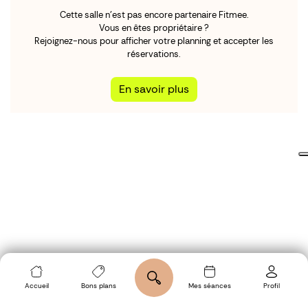
Cette salle n'est pas encore partenaire Fitmee.
Vous en êtes propriétaire ?
Rejoignez-nous pour afficher votre planning et accepter les
réservations.
En savoir plus
Accueil
Bons plans
Mes séances
Profil